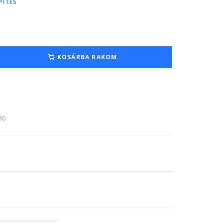
PÍTÉS
KOSÁRBA RAKOM
:30