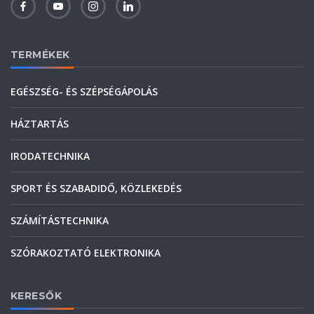
TERMÉKEK
EGÉSZSÉG- ÉS SZÉPSÉGÁPOLÁS
HÁZTARTÁS
IRODATECHNIKA
SPORT ÉS SZABADIDŐ, KÖZLEKEDÉS
SZÁMÍTÁSTECHNIKA
SZÓRAKOZTATÓ ELEKTRONIKA
KERESŐK