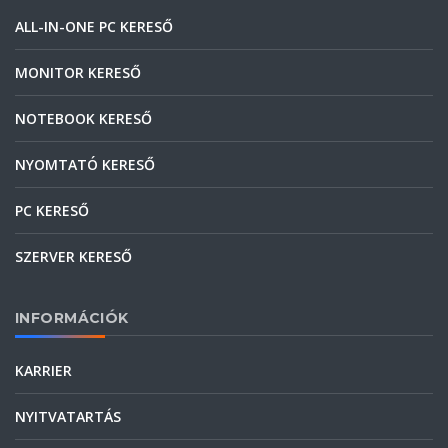
ALL-IN-ONE PC KERESŐ
MONITOR KERESŐ
NOTEBOOK KERESŐ
NYOMTATÓ KERESŐ
PC KERESŐ
SZERVER KERESŐ
INFORMÁCIÓK
KARRIER
NYITVATARTÁS