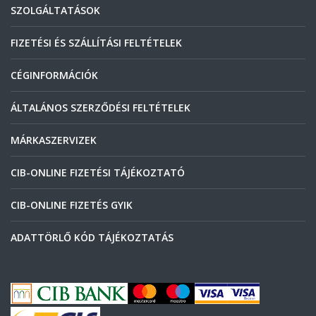
SZOLGÁLTATÁSOK
FIZETÉSI ÉS SZÁLLÍTÁSI FELTÉTELEK
CÉGINFORMÁCIÓK
ÁLTALÁNOS SZERZŐDÉSI FELTÉTELEK
MÁRKASZERVIZEK
CIB-ONLINE FIZETÉSI TÁJÉKOZTATÓ
CIB-ONLINE FIZETÉS GYIK
ADATTÖRLŐ KÓD TÁJÉKOZTATÁS