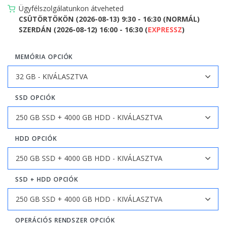
Ügyfélszolgálatunkon átveheted
CSÜTÖRTÖKÖN (2026-08-13) 9:30 - 16:30 (NORMÁL)
SZERDÁN (2026-08-12) 16:00 - 16:30 (
EXPRESSZ
)
MEMÓRIA OPCIÓK
SSD OPCIÓK
HDD OPCIÓK
SSD + HDD OPCIÓK
OPERÁCIÓS RENDSZER OPCIÓK