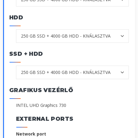
HDD
SSD + HDD
GRAFIKUS VEZÉRLŐ
INTEL UHD Graphics 730
EXTERNAL PORTS
Network port