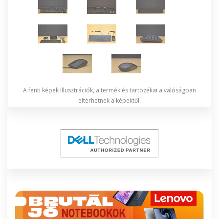
A fenti képek illusztrációk, a termék és tartozékai a valóságban
eltérhetnek a képektől.