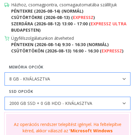
Házhoz, csomagpontra, csomagautomatába szállítjuk
PÉNTEKRE (2026-08-14) (NORMÁL)
CSÜTÖRTÖKRE (2026-08-13) (
EXPRESSZ
)
SZERDÁRA (2026-08-12) 13:00 - 17:00 (
EXPRESSZ ULTRA
BUDAPESTEN)
Ügyfélszolgálatunkon átveheted
PÉNTEKEN (2026-08-14) 9:30 - 16:30 (NORMÁL)
CSÜTÖRTÖKÖN (2026-08-13) 16:00 - 16:30 (
EXPRESSZ
)
MEMÓRIA OPCIÓK
SSD OPCIÓK
Az operációs rendszer telepítést igényel. Ha feltelepítve
kéred, akkor válaszd az
'Microsoft Windows