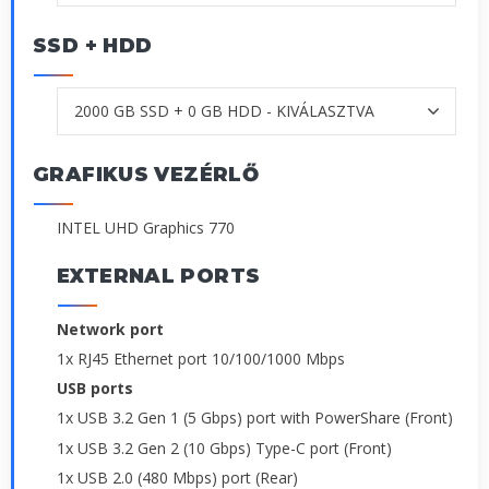
SSD + HDD
GRAFIKUS VEZÉRLŐ
INTEL UHD Graphics 770
EXTERNAL PORTS
Network port
1x RJ45 Ethernet port 10/100/1000 Mbps
USB ports
1x USB 3.2 Gen 1 (5 Gbps) port with PowerShare (Front)
1x USB 3.2 Gen 2 (10 Gbps) Type-C port (Front)
1x USB 2.0 (480 Mbps) port (Rear)