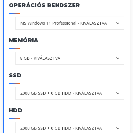
OPERÁCIÓS RENDSZER
MEMÓRIA
SSD
HDD