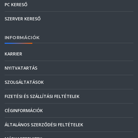
PC KERESŐ
SZERVER KERESŐ
INFORMÁCIÓK
KARRIER
NYITVATARTÁS
SZOLGÁLTATÁSOK
FIZETÉSI ÉS SZÁLLÍTÁSI FELTÉTELEK
CÉGINFORMÁCIÓK
ÁLTALÁNOS SZERZŐDÉSI FELTÉTELEK