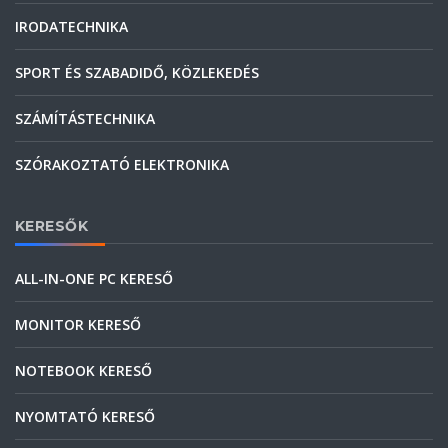
IRODATECHNIKA
SPORT ÉS SZABADIDŐ, KÖZLEKEDÉS
SZÁMÍTÁSTECHNIKA
SZÓRAKOZTATÓ ELEKTRONIKA
KERESŐK
ALL-IN-ONE PC KERESŐ
MONITOR KERESŐ
NOTEBOOK KERESŐ
NYOMTATÓ KERESŐ