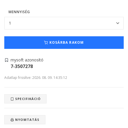
MENNYISÉG
KOSÁRBA RAKOM
mysoft azonosító
7-3507278
Adatlap frissítve: 2026. 08. 09. 14:35:12
SPECIFIKÁCIÓ
NYOMTATÁS