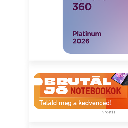
hirdetés