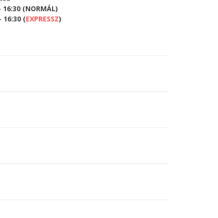
- 16:30 (NORMÁL)
 16:30 (
EXPRESSZ
)