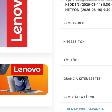
KEDDEN (2026-08-11) 9:30 
HÉTFŐN (2026-08-10) 9:30 -
SZOFTVEREK
KIEGÉSZÍTŐK
TÖLTŐK
GRANCIA KITERJESZTÉS
SZOLGÁLTATÁSOK
10 NAP PIXELGARANCIA