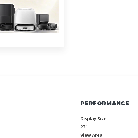
PERFORMANCE
Display Size
27"
View Area