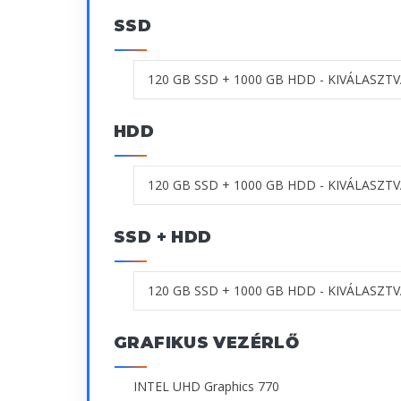
SSD
HDD
SSD + HDD
GRAFIKUS VEZÉRLŐ
INTEL UHD Graphics 770