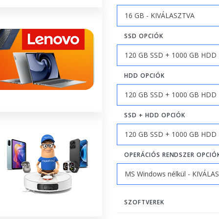
SSD OPCIÓK
HDD OPCIÓK
SSD + HDD OPCIÓK
OPERÁCIÓS RENDSZER OPCIÓ
SZOFTVEREK