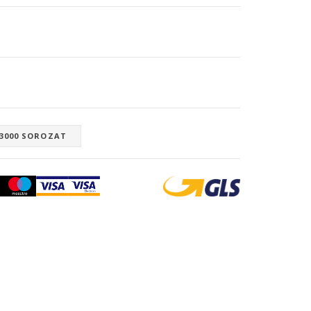
 3000 SOROZAT