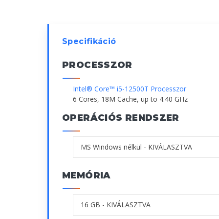
Specifikáció
PROCESSZOR
Intel® Core™ i5-12500T Processzor
6 Cores, 18M Cache, up to 4.40 GHz
OPERÁCIÓS RENDSZER
MEMÓRIA