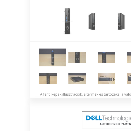
A fenti képek illusztrációk, a termék és tartozékai a va