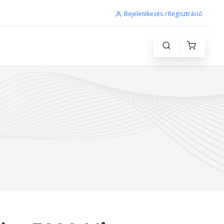
Bejelentkezés / Regisztráció