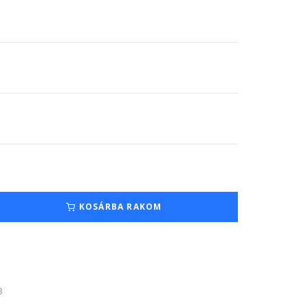
KOSÁRBA RAKOM
3