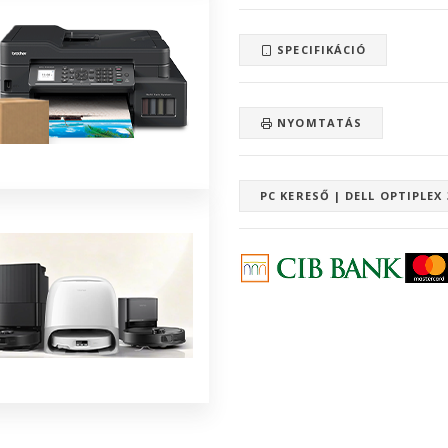
SPECIFIKÁCIÓ
NYOMTATÁS
PC KERESŐ | DELL OPTIPLEX