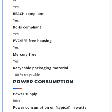
Yes
REACH compliant
Yes
RoHs compliant
Yes
PVC/BFR free housing
Yes
Mercury free
Yes
Recycable packaging material
100 % recyclable
POWER CONSUMPTION
Power supply
Internal
Power consumption on (typical) in watts