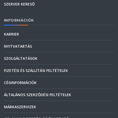
SZERVER KERESŐ
INFORMÁCIÓK
KARRIER
NYITVATARTÁS
SZOLGÁLTATÁSOK
FIZETÉSI ÉS SZÁLLÍTÁSI FELTÉTELEK
CÉGINFORMÁCIÓK
ÁLTALÁNOS SZERZŐDÉSI FELTÉTELEK
MÁRKASZERVIZEK