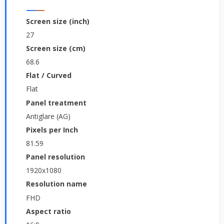
Screen size (inch)
27
Screen size (cm)
68.6
Flat / Curved
Flat
Panel treatment
Antiglare (AG)
Pixels per Inch
81.59
Panel resolution
1920x1080
Resolution name
FHD
Aspect ratio