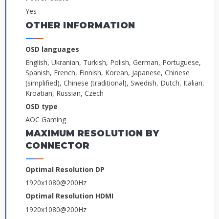
Yes
OTHER INFORMATION
OSD languages
English, Ukranian, Turkish, Polish, German, Portuguese,
Spanish, French, Finnish, Korean, Japanese, Chinese
(simplified), Chinese (traditional), Swedish, Dutch, Italian,
Kroatian, Russian, Czech
OSD type
AOC Gaming
MAXIMUM RESOLUTION BY
CONNECTOR
Optimal Resolution DP
1920x1080@200Hz
Optimal Resolution HDMI
1920x1080@200Hz