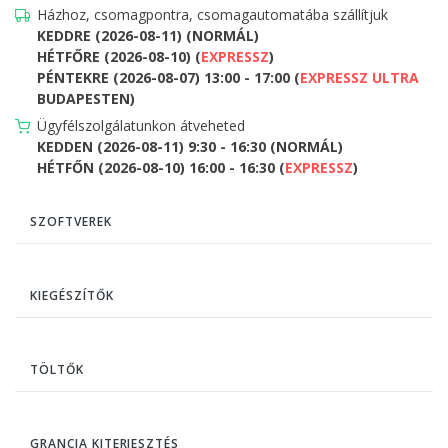
Házhoz, csomagpontra, csomagautomatába szállítjuk
KEDDRE (2026-08-11) (NORMÁL)
HÉTFŐRE (2026-08-10) (
EXPRESSZ
)
PÉNTEKRE (2026-08-07) 13:00 - 17:00 (
EXPRESSZ ULTRA
BUDAPESTEN)
Ügyfélszolgálatunkon átveheted
KEDDEN (2026-08-11) 9:30 - 16:30 (NORMÁL)
HÉTFŐN (2026-08-10) 16:00 - 16:30 (
EXPRESSZ
)
SZOFTVEREK
KIEGÉSZÍTŐK
TÖLTŐK
GRANCIA KITERJESZTÉS