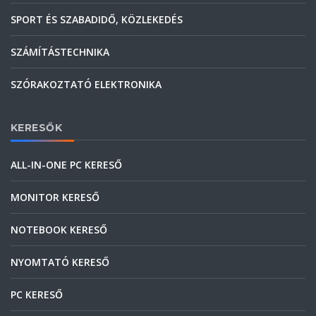
SPORT ÉS SZABADIDŐ, KÖZLEKEDÉS
SZÁMÍTÁSTECHNIKA
SZÓRAKOZTATÓ ELEKTRONIKA
KERESŐK
ALL-IN-ONE PC KERESŐ
MONITOR KERESŐ
NOTEBOOK KERESŐ
NYOMTATÓ KERESŐ
PC KERESŐ