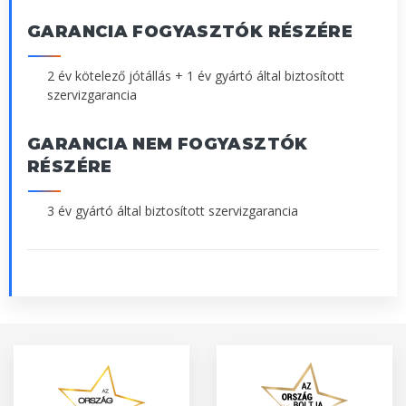
GARANCIA FOGYASZTÓK RÉSZÉRE
2 év kötelező jótállás + 1 év gyártó által biztosított
szervizgarancia
GARANCIA NEM FOGYASZTÓK
RÉSZÉRE
3 év gyártó által biztosított szervizgarancia