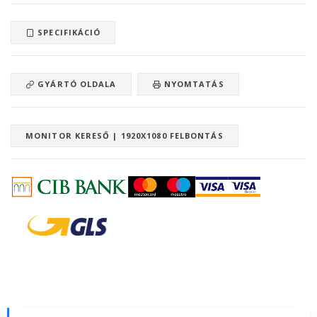
SPECIFIKÁCIÓ
GYÁRTÓ OLDALA
NYOMTATÁS
MONITOR KERESŐ | 1920X1080 FELBONTÁS