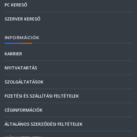
PC KERESŐ
SZERVER KERESŐ
INFORMÁCIÓK
KARRIER
NYITVATARTÁS
SZOLGÁLTATÁSOK
FIZETÉSI ÉS SZÁLLÍTÁSI FELTÉTELEK
CÉGINFORMÁCIÓK
ÁLTALÁNOS SZERZŐDÉSI FELTÉTELEK