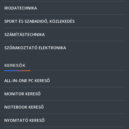
IRODATECHNIKA
SPORT ÉS SZABADIDŐ, KÖZLEKEDÉS
SZÁMÍTÁSTECHNIKA
SZÓRAKOZTATÓ ELEKTRONIKA
KERESŐK
ALL-IN-ONE PC KERESŐ
MONITOR KERESŐ
NOTEBOOK KERESŐ
NYOMTATÓ KERESŐ