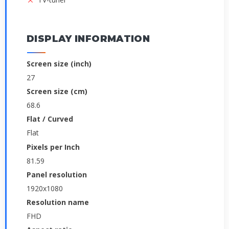
DISPLAY INFORMATION
Screen size (inch)
27
Screen size (cm)
68.6
Flat / Curved
Flat
Pixels per Inch
81.59
Panel resolution
1920x1080
Resolution name
FHD