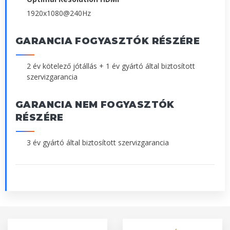
1920x1080@240Hz
GARANCIA FOGYASZTÓK RÉSZÉRE
2 év kötelező jótállás + 1 év gyártó által biztosított
szervizgarancia
GARANCIA NEM FOGYASZTÓK
RÉSZÉRE
3 év gyártó által biztosított szervizgarancia