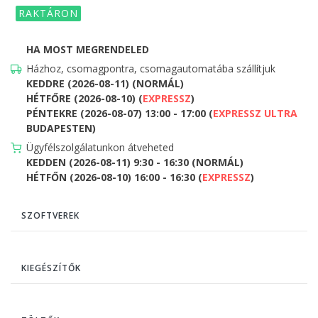
RAKTÁRON
HA MOST MEGRENDELED
Házhoz, csomagpontra, csomagautomatába szállítjuk
KEDDRE (2026-08-11) (NORMÁL)
HÉTFŐRE (2026-08-10) (
EXPRESSZ
)
PÉNTEKRE (2026-08-07) 13:00 - 17:00 (
EXPRESSZ ULTRA
BUDAPESTEN)
Ügyfélszolgálatunkon átveheted
KEDDEN (2026-08-11) 9:30 - 16:30 (NORMÁL)
HÉTFŐN (2026-08-10) 16:00 - 16:30 (
EXPRESSZ
)
SZOFTVEREK
KIEGÉSZÍTŐK