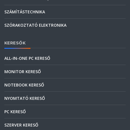
SZÁMÍTÁSTECHNIKA
SZÓRAKOZTATÓ ELEKTRONIKA
KERESŐK
ALL-IN-ONE PC KERESŐ
MONITOR KERESŐ
NOTEBOOK KERESŐ
NYOMTATÓ KERESŐ
PC KERESŐ
SZERVER KERESŐ