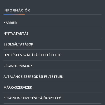
INFORMÁCIÓK
KARRIER
NYITVATARTÁS
SZOLGÁLTATÁSOK
FIZETÉSI ÉS SZÁLLÍTÁSI FELTÉTELEK
CÉGINFORMÁCIÓK
ÁLTALÁNOS SZERZŐDÉSI FELTÉTELEK
MÁRKASZERVIZEK
CIB-ONLINE FIZETÉSI TÁJÉKOZTATÓ