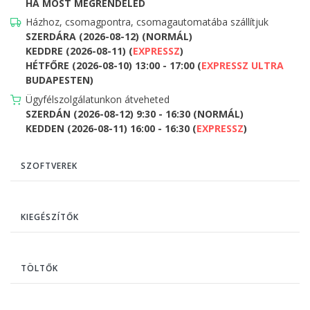
HA MOST MEGRENDELED
Házhoz, csomagpontra, csomagautomatába szállítjuk
SZERDÁRA (2026-08-12) (NORMÁL)
KEDDRE (2026-08-11) (
EXPRESSZ
)
HÉTFŐRE (2026-08-10) 13:00 - 17:00 (
EXPRESSZ ULTRA
BUDAPESTEN)
Ügyfélszolgálatunkon átveheted
SZERDÁN (2026-08-12) 9:30 - 16:30 (NORMÁL)
KEDDEN (2026-08-11) 16:00 - 16:30 (
EXPRESSZ
)
SZOFTVEREK
KIEGÉSZÍTŐK
TÖLTŐK