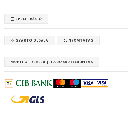
SPECIFIKÁCIÓ
GYÁRTÓ OLDALA
NYOMTATÁS
MONITOR KERESŐ | 1920X1080 FELBONTÁS