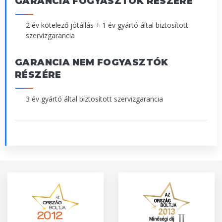
GARANCIA FOGYASZTÓK RÉSZÉRE
2 év kötelező jótállás + 1 év gyártó által biztosított
szervizgarancia
GARANCIA NEM FOGYASZTÓK
RÉSZÉRE
3 év gyártó által biztosított szervizgarancia