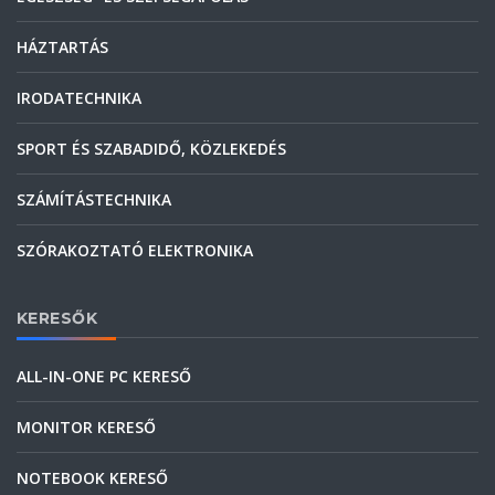
HÁZTARTÁS
IRODATECHNIKA
SPORT ÉS SZABADIDŐ, KÖZLEKEDÉS
SZÁMÍTÁSTECHNIKA
SZÓRAKOZTATÓ ELEKTRONIKA
KERESŐK
ALL-IN-ONE PC KERESŐ
MONITOR KERESŐ
NOTEBOOK KERESŐ