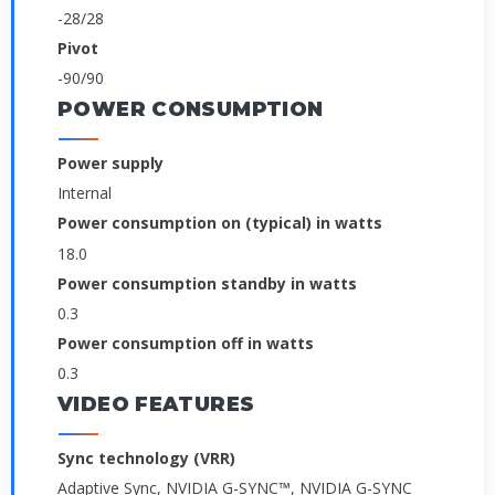
-28/28
Pivot
-90/90
POWER CONSUMPTION
Power supply
Internal
Power consumption on (typical) in watts
18.0
Power consumption standby in watts
0.3
Power consumption off in watts
0.3
VIDEO FEATURES
Sync technology (VRR)
Adaptive Sync, NVIDIA G-SYNC™, NVIDIA G-SYNC