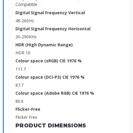
Compatible
Digital Signal Frequency Vertical
48-260Hz
Digital Signal Frequency Horizontal
30-290KHz
HDR (High Dynamic Range)
HDR 10
Colour space (sRGB) CIE 1976 %
111.7
Colour space (DCI-P3) CIE 1976 %
87.7
Colour space (Adobe RGB) CIE 1976 %
86.6
Flicker-Free
Flicker Free
PRODUCT DIMENSIONS