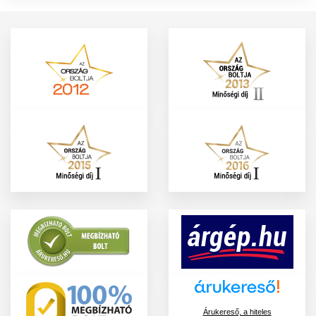
Árukereső, a hiteles