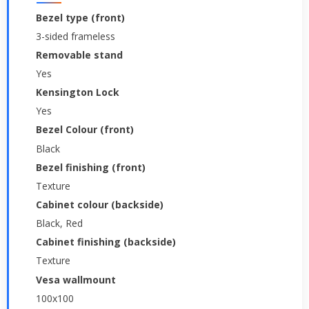
Bezel type (front)
3-sided frameless
Removable stand
Yes
Kensington Lock
Yes
Bezel Colour (front)
Black
Bezel finishing (front)
Texture
Cabinet colour (backside)
Black, Red
Cabinet finishing (backside)
Texture
Vesa wallmount
100x100