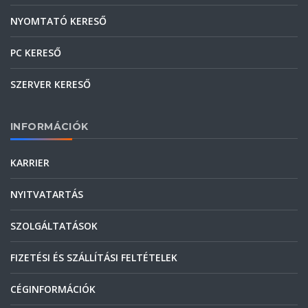
NYOMTATÓ KERESŐ
PC KERESŐ
SZERVER KERESŐ
INFORMÁCIÓK
KARRIER
NYITVATARTÁS
SZOLGÁLTATÁSOK
FIZETÉSI ÉS SZÁLLÍTÁSI FELTÉTELEK
CÉGINFORMÁCIÓK