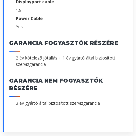
Displayport cable
1.8
Power Cable
Yes
GARANCIA FOGYASZTÓK RÉSZÉRE
2 év kötelező jótállás + 1 év gyártó által biztosított
szervizgarancia
GARANCIA NEM FOGYASZTÓK
RÉSZÉRE
3 év gyártó által biztosított szervizgarancia