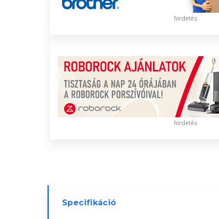
hirdetés
hirdetés
Specifikáció