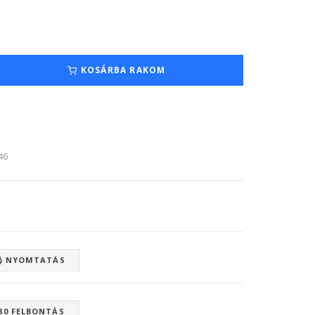
KOSÁRBA RAKOM
:46
NYOMTATÁS
80 FELBONTÁS