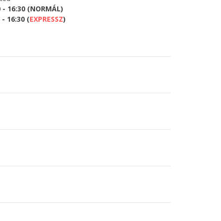
0 - 16:30 (NORMÁL)
- 16:30 (
EXPRESSZ
)