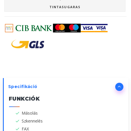
TINTASUGARAS
Specifikáció
FUNKCIÓK
Másolás
Szkennelés
FAX