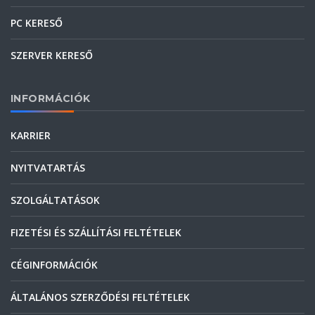
PC KERESŐ
SZERVER KERESŐ
INFORMÁCIÓK
KARRIER
NYITVATARTÁS
SZOLGÁLTATÁSOK
FIZETÉSI ÉS SZÁLLÍTÁSI FELTÉTELEK
CÉGINFORMÁCIÓK
ÁLTALÁNOS SZERZŐDÉSI FELTÉTELEK