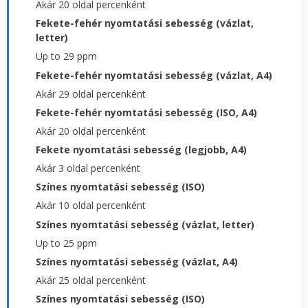
Akár 20 oldal percenként
Fekete-fehér nyomtatási sebesség (vázlat,
letter)
Up to 29 ppm
Fekete-fehér nyomtatási sebesség (vázlat, A4)
Akár 29 oldal percenként
Fekete-fehér nyomtatási sebesség (ISO, A4)
Akár 20 oldal percenként
Fekete nyomtatási sebesség (legjobb, A4)
Akár 3 oldal percenként
Színes nyomtatási sebesség (ISO)
Akár 10 oldal percenként
Színes nyomtatási sebesség (vázlat, letter)
Up to 25 ppm
Színes nyomtatási sebesség (vázlat, A4)
Akár 25 oldal percenként
Színes nyomtatási sebesség (ISO)