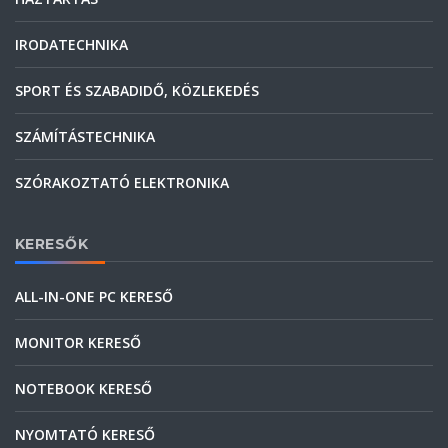
IRODATECHNIKA
SPORT ÉS SZABADIDŐ, KÖZLEKEDÉS
SZÁMÍTÁSTECHNIKA
SZÓRAKOZTATÓ ELEKTRONIKA
KERESŐK
ALL-IN-ONE PC KERESŐ
MONITOR KERESŐ
NOTEBOOK KERESŐ
NYOMTATÓ KERESŐ