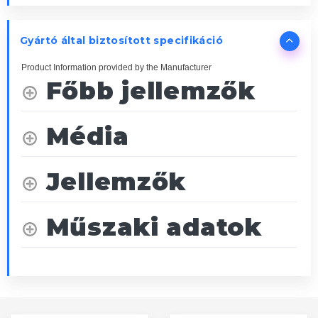
Gyártó által biztosított specifikáció
Product Information provided by the Manufacturer
Főbb jellemzők
Média
Jellemzők
Műszaki adatok