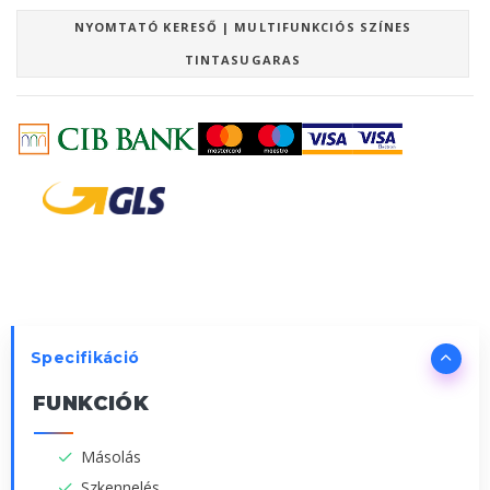
NYOMTATÓ KERESŐ | MULTIFUNKCIÓS SZÍNES
TINTASUGARAS
Specifikáció
FUNKCIÓK
Másolás
Szkennelés