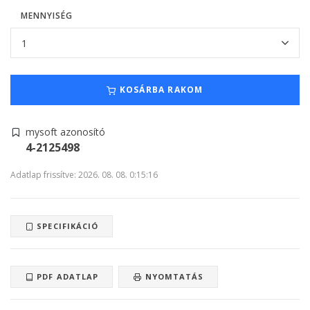
MENNYISÉG
KOSÁRBA RAKOM
mysoft azonosító
4-2125498
Adatlap frissítve: 2026. 08. 08. 0:15:16
SPECIFIKÁCIÓ
PDF ADATLAP
NYOMTATÁS