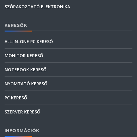
SZÓRAKOZTATÓ ELEKTRONIKA
KERESŐK
ALL-IN-ONE PC KERESŐ
MONITOR KERESŐ
NOTEBOOK KERESŐ
NYOMTATÓ KERESŐ
PC KERESŐ
SZERVER KERESŐ
INFORMÁCIÓK