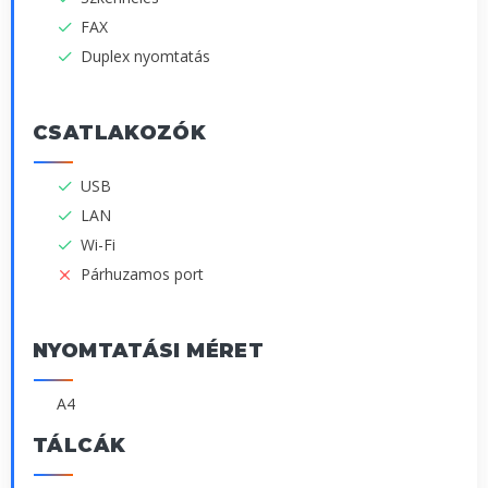
FAX
Duplex nyomtatás
CSATLAKOZÓK
USB
LAN
Wi-Fi
Párhuzamos port
NYOMTATÁSI MÉRET
A4
TÁLCÁK