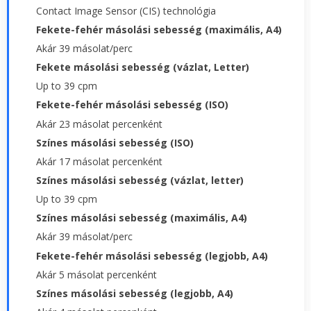
Contact Image Sensor (CIS) technológia
Fekete-fehér másolási sebesség (maximális, A4)
Akár 39 másolat/perc
Fekete másolási sebesség (vázlat, Letter)
Up to 39 cpm
Fekete-fehér másolási sebesség (ISO)
Akár 23 másolat percenként
Színes másolási sebesség (ISO)
Akár 17 másolat percenként
Színes másolási sebesség (vázlat, letter)
Up to 39 cpm
Színes másolási sebesség (maximális, A4)
Akár 39 másolat/perc
Fekete-fehér másolási sebesség (legjobb, A4)
Akár 5 másolat percenként
Színes másolási sebesség (legjobb, A4)