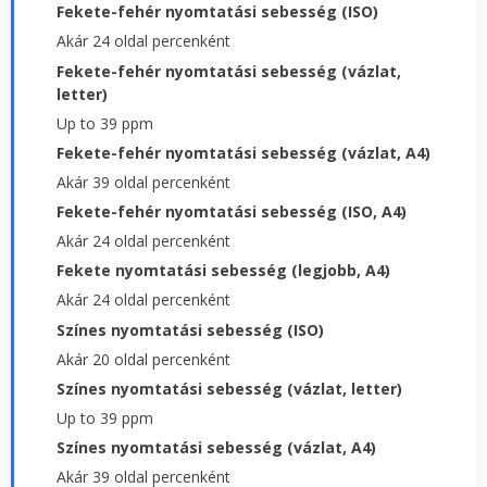
Fekete-fehér nyomtatási sebesség (ISO)
Akár 24 oldal percenként
Fekete-fehér nyomtatási sebesség (vázlat,
letter)
Up to 39 ppm
Fekete-fehér nyomtatási sebesség (vázlat, A4)
Akár 39 oldal percenként
Fekete-fehér nyomtatási sebesség (ISO, A4)
Akár 24 oldal percenként
Fekete nyomtatási sebesség (legjobb, A4)
Akár 24 oldal percenként
Színes nyomtatási sebesség (ISO)
Akár 20 oldal percenként
Színes nyomtatási sebesség (vázlat, letter)
Up to 39 ppm
Színes nyomtatási sebesség (vázlat, A4)
Akár 39 oldal percenként