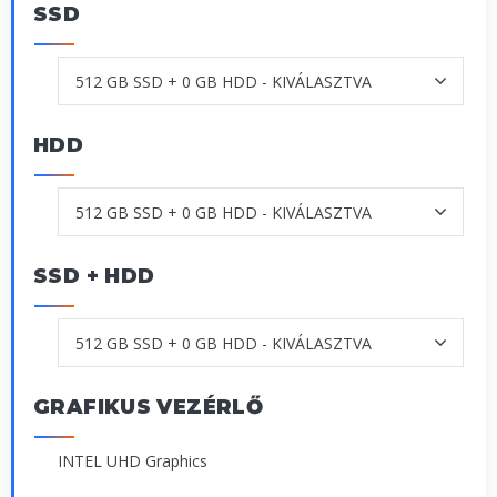
SSD
HDD
SSD + HDD
GRAFIKUS VEZÉRLŐ
INTEL UHD Graphics