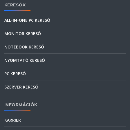
KERESŐK
ALL-IN-ONE PC KERESŐ
MONITOR KERESŐ
NOTEBOOK KERESŐ
NYOMTATÓ KERESŐ
PC KERESŐ
SZERVER KERESŐ
INFORMÁCIÓK
KARRIER