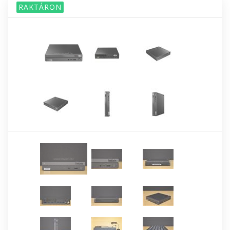
RAKTÁRON