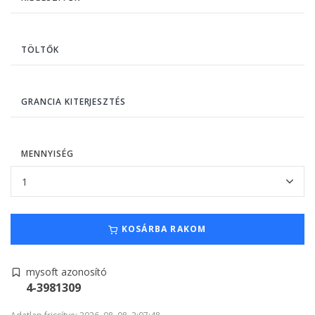
TÖLTŐK
GRANCIA KITERJESZTÉS
MENNYISÉG
KOSÁRBA RAKOM
mysoft azonosító
4-3981309