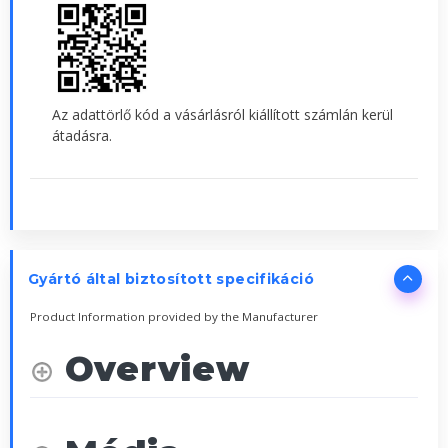
Az adattörlő kód a vásárlásról kiállított számlán kerül
átadásra.
Gyártó által biztosított specifikáció
Product Information provided by the Manufacturer
Overview