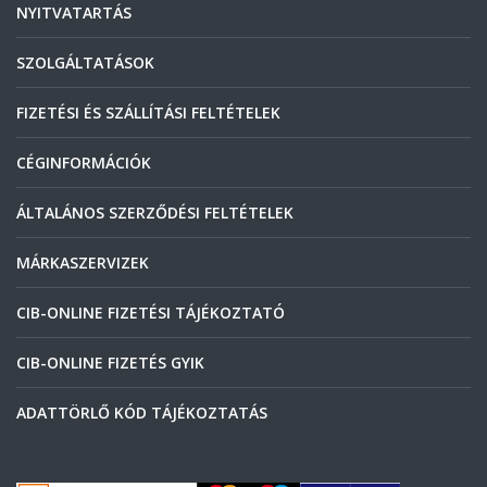
NYITVATARTÁS
SZOLGÁLTATÁSOK
FIZETÉSI ÉS SZÁLLÍTÁSI FELTÉTELEK
CÉGINFORMÁCIÓK
ÁLTALÁNOS SZERZŐDÉSI FELTÉTELEK
MÁRKASZERVIZEK
CIB-ONLINE FIZETÉSI TÁJÉKOZTATÓ
CIB-ONLINE FIZETÉS GYIK
ADATTÖRLŐ KÓD TÁJÉKOZTATÁS