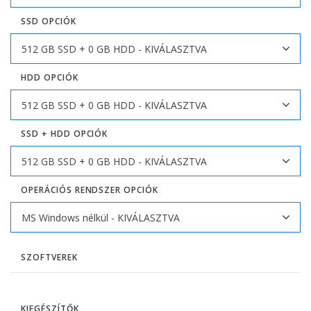
SSD OPCIÓK
HDD OPCIÓK
SSD + HDD OPCIÓK
OPERÁCIÓS RENDSZER OPCIÓK
SZOFTVEREK
KIEGÉSZÍTŐK