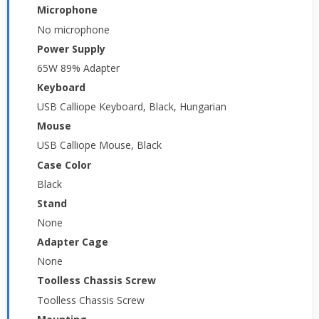
Microphone
No microphone
Power Supply
65W 89% Adapter
Keyboard
USB Calliope Keyboard, Black, Hungarian
Mouse
USB Calliope Mouse, Black
Case Color
Black
Stand
None
Adapter Cage
None
Toolless Chassis Screw
Toolless Chassis Screw