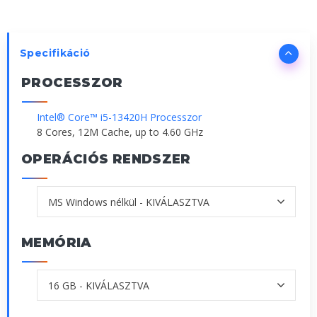
Specifikáció
PROCESSZOR
Intel® Core™ i5-13420H Processzor
8 Cores, 12M Cache, up to 4.60 GHz
OPERÁCIÓS RENDSZER
MEMÓRIA