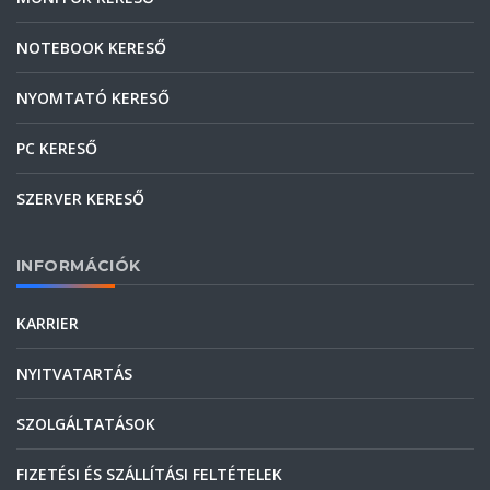
NOTEBOOK KERESŐ
NYOMTATÓ KERESŐ
PC KERESŐ
SZERVER KERESŐ
INFORMÁCIÓK
KARRIER
NYITVATARTÁS
SZOLGÁLTATÁSOK
FIZETÉSI ÉS SZÁLLÍTÁSI FELTÉTELEK