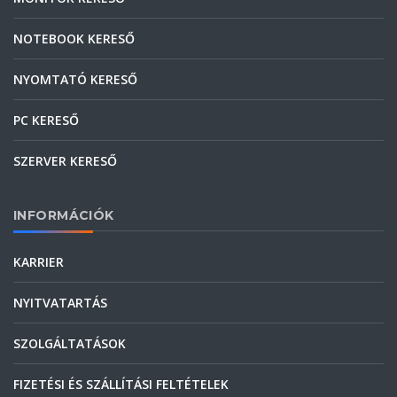
NOTEBOOK KERESŐ
NYOMTATÓ KERESŐ
PC KERESŐ
SZERVER KERESŐ
INFORMÁCIÓK
KARRIER
NYITVATARTÁS
SZOLGÁLTATÁSOK
FIZETÉSI ÉS SZÁLLÍTÁSI FELTÉTELEK