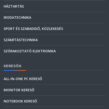
HÁZTARTÁS
IRODATECHNIKA
SPORT ÉS SZABADIDŐ, KÖZLEKEDÉS
SZÁMÍTÁSTECHNIKA
SZÓRAKOZTATÓ ELEKTRONIKA
KERESŐK
ALL-IN-ONE PC KERESŐ
MONITOR KERESŐ
NOTEBOOK KERESŐ