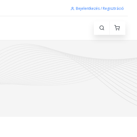
Bejelentkezés / Regisztráció