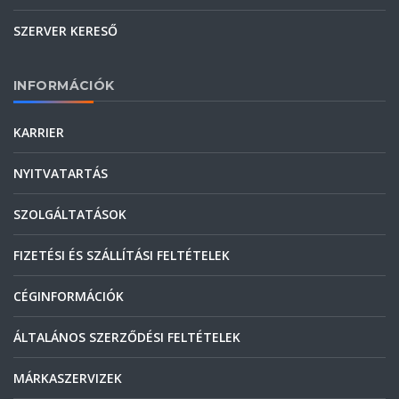
SZERVER KERESŐ
INFORMÁCIÓK
KARRIER
NYITVATARTÁS
SZOLGÁLTATÁSOK
FIZETÉSI ÉS SZÁLLÍTÁSI FELTÉTELEK
CÉGINFORMÁCIÓK
ÁLTALÁNOS SZERZŐDÉSI FELTÉTELEK
MÁRKASZERVIZEK