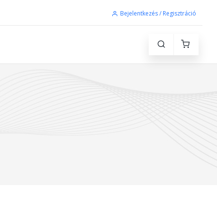
Bejelentkezés / Regisztráció