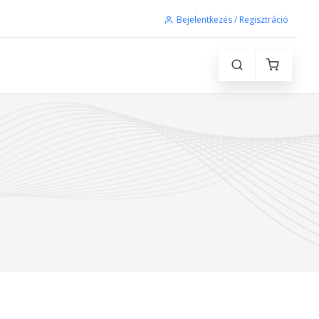
Bejelentkezés / Regisztráció