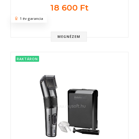
18 600 Ft
1 év garancia
MEGNÉZEM
RAKTÁRON