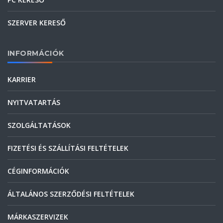
SZERVER KERESŐ
INFORMÁCIÓK
KARRIER
NYITVATARTÁS
SZOLGÁLTATÁSOK
FIZETÉSI ÉS SZÁLLÍTÁSI FELTÉTELEK
CÉGINFORMÁCIÓK
ÁLTALÁNOS SZERZŐDÉSI FELTÉTELEK
MÁRKASZERVIZEK