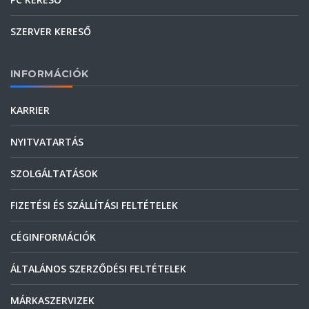
SZERVER KERESŐ
INFORMÁCIÓK
KARRIER
NYITVATARTÁS
SZOLGÁLTATÁSOK
FIZETÉSI ÉS SZÁLLÍTÁSI FELTÉTELEK
CÉGINFORMÁCIÓK
ÁLTALÁNOS SZERZŐDÉSI FELTÉTELEK
MÁRKASZERVIZEK