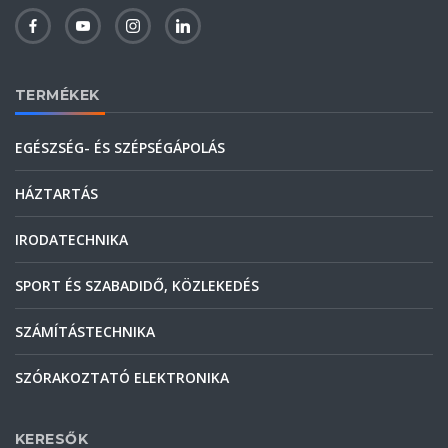
TERMÉKEK
EGÉSZSÉG- ÉS SZÉPSÉGÁPOLÁS
HÁZTARTÁS
IRODATECHNIKA
SPORT ÉS SZABADIDŐ, KÖZLEKEDÉS
SZÁMÍTÁSTECHNIKA
SZÓRAKOZTATÓ ELEKTRONIKA
KERESŐK