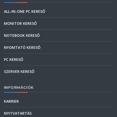
ALL-IN-ONE PC KERESŐ
MONITOR KERESŐ
NOTEBOOK KERESŐ
NYOMTATÓ KERESŐ
PC KERESŐ
SZERVER KERESŐ
INFORMÁCIÓK
KARRIER
NYITVATARTÁS