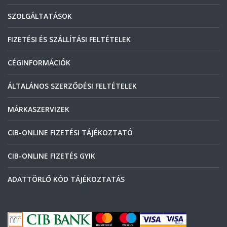
SZOLGÁLTATÁSOK
FIZETÉSI ÉS SZÁLLÍTÁSI FELTÉTELEK
CÉGINFORMÁCIÓK
ÁLTALÁNOS SZERZŐDÉSI FELTÉTELEK
MÁRKASZERVIZEK
CIB-ONLINE FIZETÉSI TÁJÉKOZTATÓ
CIB-ONLINE FIZETÉS GYIK
ADATTÖRLŐ KÓD TÁJÉKOZTATÁS