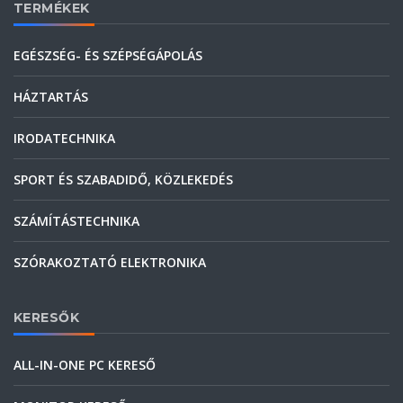
TERMÉKEK
EGÉSZSÉG- ÉS SZÉPSÉGÁPOLÁS
HÁZTARTÁS
IRODATECHNIKA
SPORT ÉS SZABADIDŐ, KÖZLEKEDÉS
SZÁMÍTÁSTECHNIKA
SZÓRAKOZTATÓ ELEKTRONIKA
KERESŐK
ALL-IN-ONE PC KERESŐ