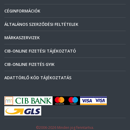
CÉGINFORMÁCIÓK
ÁLTALÁNOS SZERZŐDÉSI FELTÉTELEK
MÁRKASZERVIZEK
CIB-ONLINE FIZETÉSI TÁJÉKOZTATÓ
CIB-ONLINE FIZETÉS GYIK
ADATTÖRLŐ KÓD TÁJÉKOZTATÁS
©2006-2026 Minden jog fenntartva.