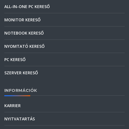
ALL-IN-ONE PC KERESŐ
MONITOR KERESŐ
NOTEBOOK KERESŐ
NYOMTATÓ KERESŐ
PC KERESŐ
SZERVER KERESŐ
INFORMÁCIÓK
KARRIER
NYITVATARTÁS