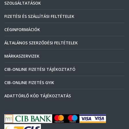
SZOLGÁLTATÁSOK
FIZETÉSI ÉS SZÁLLÍTÁSI FELTÉTELEK
CÉGINFORMÁCIÓK
ÁLTALÁNOS SZERZŐDÉSI FELTÉTELEK
MÁRKASZERVIZEK
CIB-ONLINE FIZETÉSI TÁJÉKOZTATÓ
CIB-ONLINE FIZETÉS GYIK
ADATTÖRLŐ KÓD TÁJÉKOZTATÁS