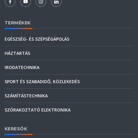
TERMÉKEK
EGÉSZSÉG- ÉS SZÉPSÉGÁPOLÁS
HÁZTARTÁS
IRODATECHNIKA
SPORT ÉS SZABADIDŐ, KÖZLEKEDÉS
SZÁMÍTÁSTECHNIKA
SZÓRAKOZTATÓ ELEKTRONIKA
KERESŐK