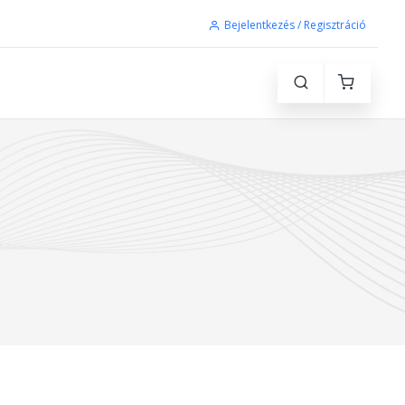
Bejelentkezés / Regisztráció