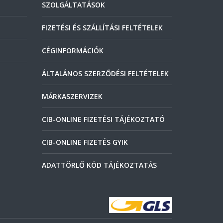
SZOLGÁLTATÁSOK
FIZETÉSI ÉS SZÁLLÍTÁSI FELTÉTELEK
CÉGINFORMÁCIÓK
ÁLTALÁNOS SZERZŐDÉSI FELTÉTELEK
MÁRKASZERVIZEK
CIB-ONLINE FIZETÉSI TÁJÉKOZTATÓ
CIB-ONLINE FIZETÉS GYIK
ADATTÖRLŐ KÓD TÁJÉKOZTATÁS