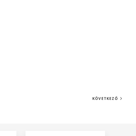
KÖVETKEZŐ