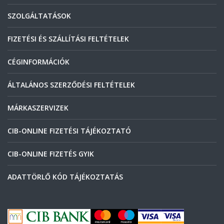
SZOLGÁLTATÁSOK
FIZETÉSI ÉS SZÁLLÍTÁSI FELTÉTELEK
CÉGINFORMÁCIÓK
ÁLTALÁNOS SZERZŐDÉSI FELTÉTELEK
MÁRKASZERVIZEK
CIB-ONLINE FIZETÉSI TÁJÉKOZTATÓ
CIB-ONLINE FIZETÉS GYIK
ADATTÖRLŐ KÓD TÁJÉKOZTATÁS