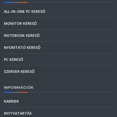
ALL-IN-ONE PC KERESŐ
MONITOR KERESŐ
NOTEBOOK KERESŐ
NYOMTATÓ KERESŐ
PC KERESŐ
SZERVER KERESŐ
INFORMÁCIÓK
KARRIER
NYITVATARTÁS