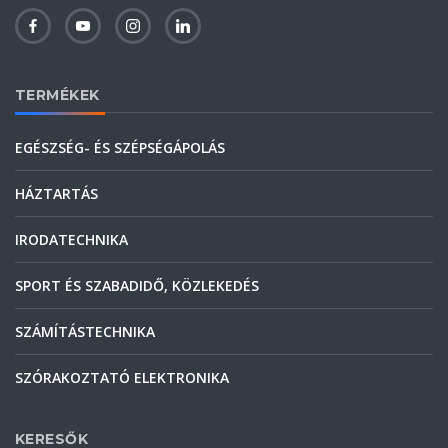
TERMÉKEK
EGÉSZSÉG- ÉS SZÉPSÉGÁPOLÁS
HÁZTARTÁS
IRODATECHNIKA
SPORT ÉS SZABADIDŐ, KÖZLEKEDÉS
SZÁMÍTÁSTECHNIKA
SZÓRAKOZTATÓ ELEKTRONIKA
KERESŐK