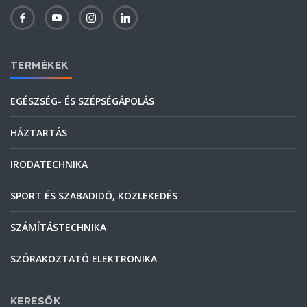
TERMÉKEK
EGÉSZSÉG- ÉS SZÉPSÉGÁPOLÁS
HÁZTARTÁS
IRODATECHNIKA
SPORT ÉS SZABADIDŐ, KÖZLEKEDÉS
SZÁMÍTÁSTECHNIKA
SZÓRAKOZTATÓ ELEKTRONIKA
KERESŐK