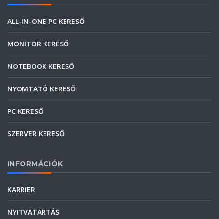
ALL-IN-ONE PC KERESŐ
MONITOR KERESŐ
NOTEBOOK KERESŐ
NYOMTATÓ KERESŐ
PC KERESŐ
SZERVER KERESŐ
INFORMÁCIÓK
KARRIER
NYITVATARTÁS