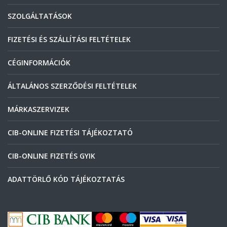
SZOLGÁLTATÁSOK
FIZETÉSI ÉS SZÁLLÍTÁSI FELTÉTELEK
CÉGINFORMÁCIÓK
ÁLTALÁNOS SZERZŐDÉSI FELTÉTELEK
MÁRKASZERVIZEK
CIB-ONLINE FIZETÉSI TÁJÉKOZTATÓ
CIB-ONLINE FIZETÉS GYIK
ADATTÖRLŐ KÓD TÁJÉKOZTATÁS