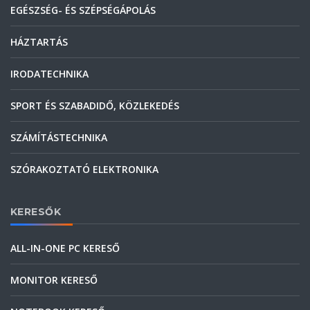
EGÉSZSÉG- ÉS SZÉPSÉGÁPOLÁS
HÁZTARTÁS
IRODATECHNIKA
SPORT ÉS SZABADIDŐ, KÖZLEKEDÉS
SZÁMÍTÁSTECHNIKA
SZÓRAKOZTATÓ ELEKTRONIKA
KERESŐK
ALL-IN-ONE PC KERESŐ
MONITOR KERESŐ