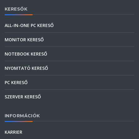
KERESŐK
ALL-IN-ONE PC KERESŐ
MONITOR KERESŐ
NOTEBOOK KERESŐ
NYOMTATÓ KERESŐ
PC KERESŐ
SZERVER KERESŐ
INFORMÁCIÓK
KARRIER