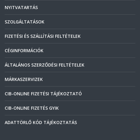
NYITVATARTÁS
SZOLGÁLTATÁSOK
FIZETÉSI ÉS SZÁLLÍTÁSI FELTÉTELEK
CÉGINFORMÁCIÓK
ÁLTALÁNOS SZERZŐDÉSI FELTÉTELEK
MÁRKASZERVIZEK
CIB-ONLINE FIZETÉSI TÁJÉKOZTATÓ
CIB-ONLINE FIZETÉS GYIK
ADATTÖRLŐ KÓD TÁJÉKOZTATÁS