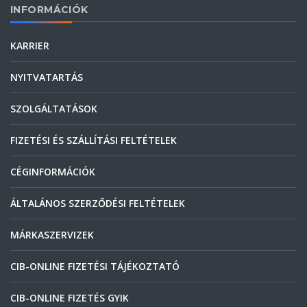
INFORMÁCIÓK
KARRIER
NYITVATARTÁS
SZOLGÁLTATÁSOK
FIZETÉSI ÉS SZÁLLÍTÁSI FELTÉTELEK
CÉGINFORMÁCIÓK
ÁLTALÁNOS SZERZŐDÉSI FELTÉTELEK
MÁRKASZERVIZEK
CIB-ONLINE FIZETÉSI TÁJÉKOZTATÓ
CIB-ONLINE FIZETÉS GYIK