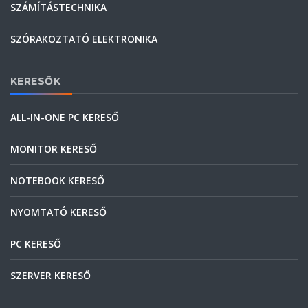
SZÁMÍTÁSTECHNIKA
SZÓRAKOZTATÓ ELEKTRONIKA
KERESŐK
ALL-IN-ONE PC KERESŐ
MONITOR KERESŐ
NOTEBOOK KERESŐ
NYOMTATÓ KERESŐ
PC KERESŐ
SZERVER KERESŐ