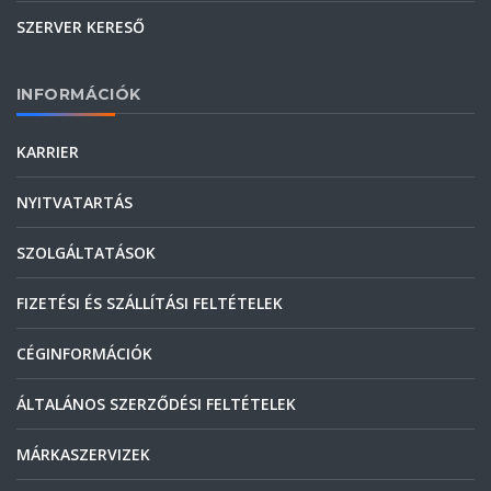
SZERVER KERESŐ
INFORMÁCIÓK
KARRIER
NYITVATARTÁS
SZOLGÁLTATÁSOK
FIZETÉSI ÉS SZÁLLÍTÁSI FELTÉTELEK
CÉGINFORMÁCIÓK
ÁLTALÁNOS SZERZŐDÉSI FELTÉTELEK
MÁRKASZERVIZEK