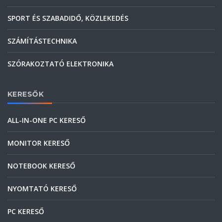
SPORT ÉS SZABADIDŐ, KÖZLEKEDÉS
SZÁMÍTÁSTECHNIKA
SZÓRAKOZTATÓ ELEKTRONIKA
KERESŐK
ALL-IN-ONE PC KERESŐ
MONITOR KERESŐ
NOTEBOOK KERESŐ
NYOMTATÓ KERESŐ
PC KERESŐ