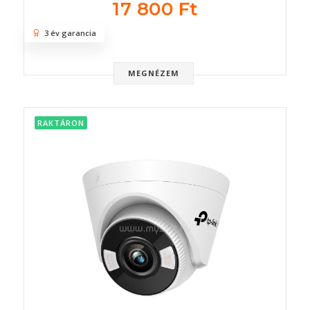
17 800 Ft
3 év garancia
MEGNÉZEM
RAKTÁRON