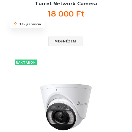
Turret Network Camera
18 000 Ft
3 év garancia
MEGNÉZEM
RAKTÁRON