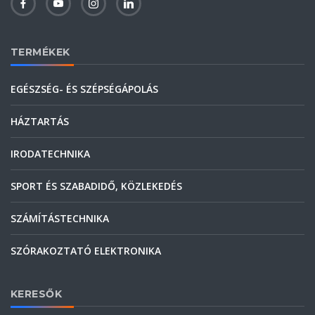
TERMÉKEK
EGÉSZSÉG- ÉS SZÉPSÉGÁPOLÁS
HÁZTARTÁS
IRODATECHNIKA
SPORT ÉS SZABADIDŐ, KÖZLEKEDÉS
SZÁMÍTÁSTECHNIKA
SZÓRAKOZTATÓ ELEKTRONIKA
KERESŐK