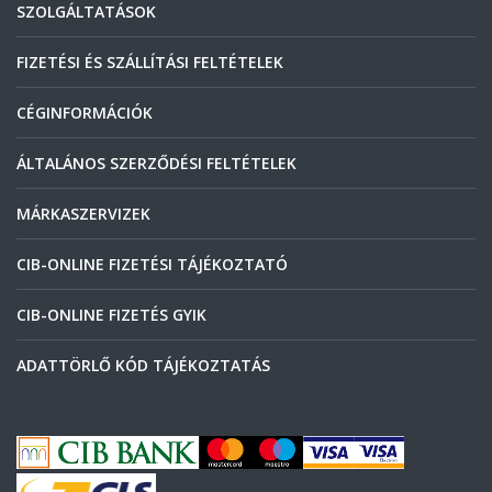
SZOLGÁLTATÁSOK
FIZETÉSI ÉS SZÁLLÍTÁSI FELTÉTELEK
CÉGINFORMÁCIÓK
ÁLTALÁNOS SZERZŐDÉSI FELTÉTELEK
MÁRKASZERVIZEK
CIB-ONLINE FIZETÉSI TÁJÉKOZTATÓ
CIB-ONLINE FIZETÉS GYIK
ADATTÖRLŐ KÓD TÁJÉKOZTATÁS