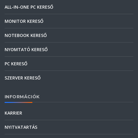
ALL-IN-ONE PC KERESŐ
MONITOR KERESŐ
NOTEBOOK KERESŐ
NYOMTATÓ KERESŐ
PC KERESŐ
SZERVER KERESŐ
INFORMÁCIÓK
KARRIER
NYITVATARTÁS