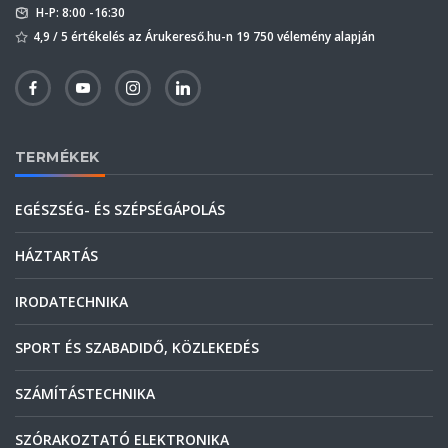
H-P: 8:00 -16:30
4,9 / 5 értékelés az Árukereső.hu-n 19 750 vélemény alapján
TERMÉKEK
EGÉSZSÉG- ÉS SZÉPSÉGÁPOLÁS
HÁZTARTÁS
IRODATECHNIKA
SPORT ÉS SZABADIDŐ, KÖZLEKEDÉS
SZÁMÍTÁSTECHNIKA
SZÓRAKOZTATÓ ELEKTRONIKA