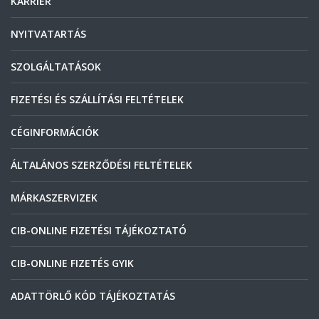
KARRIER
NYITVATARTÁS
SZOLGÁLTATÁSOK
FIZETÉSI ÉS SZÁLLÍTÁSI FELTÉTELEK
CÉGINFORMÁCIÓK
ÁLTALÁNOS SZERZŐDÉSI FELTÉTELEK
MÁRKASZERVIZEK
CIB-ONLINE FIZETÉSI TÁJÉKOZTATÓ
CIB-ONLINE FIZETÉS GYIK
ADATTÖRLŐ KÓD TÁJÉKOZTATÁS