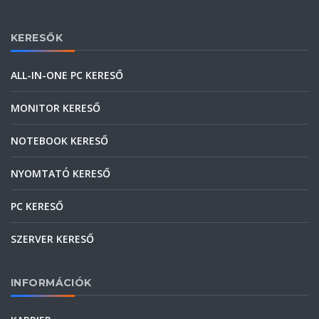
KERESŐK
ALL-IN-ONE PC KERESŐ
MONITOR KERESŐ
NOTEBOOK KERESŐ
NYOMTATÓ KERESŐ
PC KERESŐ
SZERVER KERESŐ
INFORMÁCIÓK