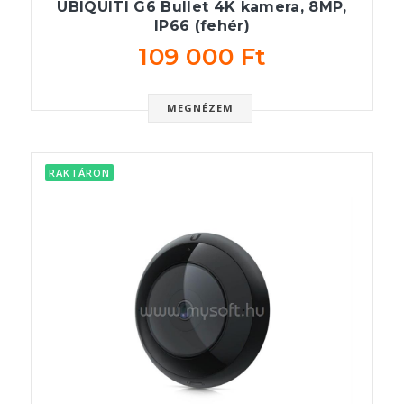
UBIQUITI G6 Bullet 4K kamera, 8MP,
IP66 (fehér)
109 000 Ft
MEGNÉZEM
RAKTÁRON