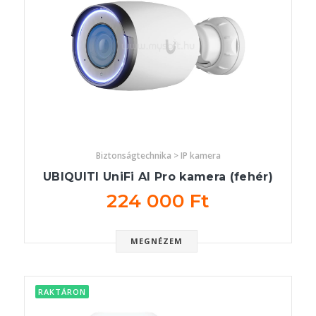
Biztonságtechnika > IP kamera
UBIQUITI UniFi AI Pro kamera (fehér)
224 000 Ft
MEGNÉZEM
RAKTÁRON