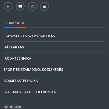
TERMÉKEK
EGÉSZSÉG- ÉS SZÉPSÉGÁPOLÁS
HÁZTARTÁS
IRODATECHNIKA
SPORT ÉS SZABADIDŐ, KÖZLEKEDÉS
SZÁMÍTÁSTECHNIKA
SZÓRAKOZTATÓ ELEKTRONIKA
KERESŐK