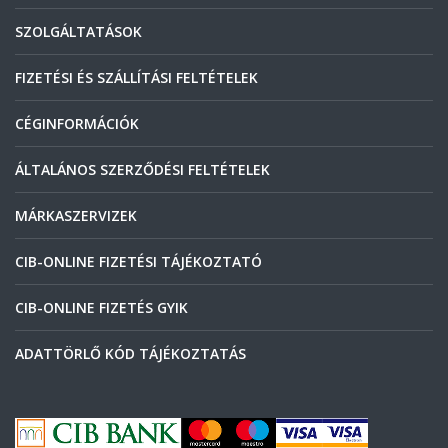
SZOLGÁLTATÁSOK
FIZETÉSI ÉS SZÁLLÍTÁSI FELTÉTELEK
CÉGINFORMÁCIÓK
ÁLTALÁNOS SZERZŐDÉSI FELTÉTELEK
MÁRKASZERVIZEK
CIB-ONLINE FIZETÉSI TÁJÉKOZTATÓ
CIB-ONLINE FIZETÉS GYIK
ADATTÖRLŐ KÓD TÁJÉKOZTATÁS