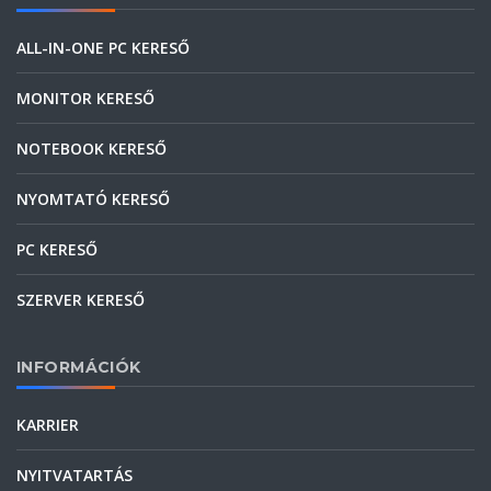
ALL-IN-ONE PC KERESŐ
MONITOR KERESŐ
NOTEBOOK KERESŐ
NYOMTATÓ KERESŐ
PC KERESŐ
SZERVER KERESŐ
INFORMÁCIÓK
KARRIER
NYITVATARTÁS