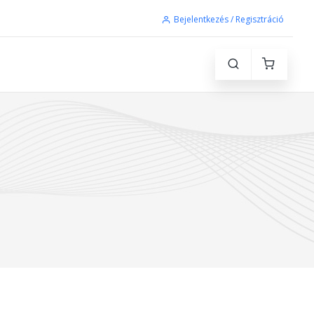
Bejelentkezés / Regisztráció