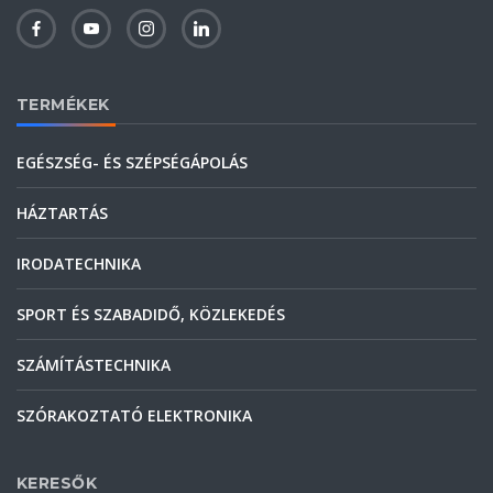
TERMÉKEK
EGÉSZSÉG- ÉS SZÉPSÉGÁPOLÁS
HÁZTARTÁS
IRODATECHNIKA
SPORT ÉS SZABADIDŐ, KÖZLEKEDÉS
SZÁMÍTÁSTECHNIKA
SZÓRAKOZTATÓ ELEKTRONIKA
KERESŐK