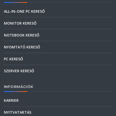
ALL-IN-ONE PC KERESŐ
MONITOR KERESŐ
NOTEBOOK KERESŐ
NYOMTATÓ KERESŐ
PC KERESŐ
SZERVER KERESŐ
INFORMÁCIÓK
KARRIER
NYITVATARTÁS