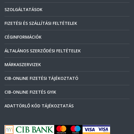
SZOLGÁLTATÁSOK
FIZETÉSI ÉS SZÁLLÍTÁSI FELTÉTELEK
CÉGINFORMÁCIÓK
ÁLTALÁNOS SZERZŐDÉSI FELTÉTELEK
MÁRKASZERVIZEK
CIB-ONLINE FIZETÉSI TÁJÉKOZTATÓ
CIB-ONLINE FIZETÉS GYIK
ADATTÖRLŐ KÓD TÁJÉKOZTATÁS