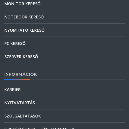
MONITOR KERESŐ
NOTEBOOK KERESŐ
NYOMTATÓ KERESŐ
PC KERESŐ
SZERVER KERESŐ
INFORMÁCIÓK
KARRIER
NYITVATARTÁS
SZOLGÁLTATÁSOK