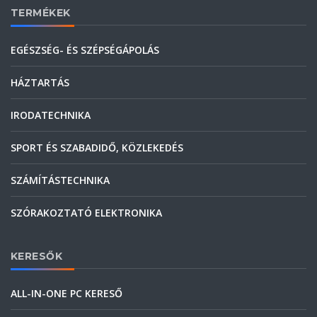
TERMÉKEK
EGÉSZSÉG- ÉS SZÉPSÉGÁPOLÁS
HÁZTARTÁS
IRODATECHNIKA
SPORT ÉS SZABADIDŐ, KÖZLEKEDÉS
SZÁMÍTÁSTECHNIKA
SZÓRAKOZTATÓ ELEKTRONIKA
KERESŐK
ALL-IN-ONE PC KERESŐ