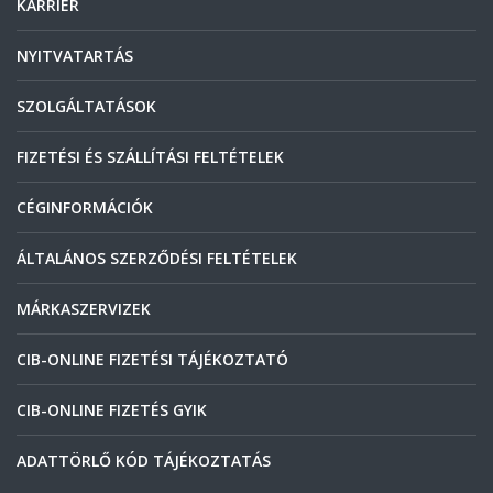
KARRIER
NYITVATARTÁS
SZOLGÁLTATÁSOK
FIZETÉSI ÉS SZÁLLÍTÁSI FELTÉTELEK
CÉGINFORMÁCIÓK
ÁLTALÁNOS SZERZŐDÉSI FELTÉTELEK
MÁRKASZERVIZEK
CIB-ONLINE FIZETÉSI TÁJÉKOZTATÓ
CIB-ONLINE FIZETÉS GYIK
ADATTÖRLŐ KÓD TÁJÉKOZTATÁS