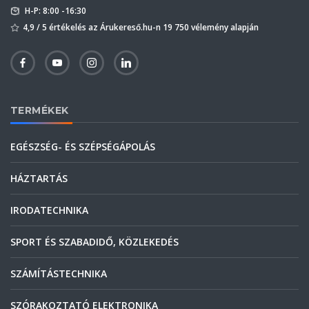
H-P: 8:00 -16:30
4,9 / 5 értékelés az Árukereső.hu-n 19 750 vélemény alapján
TERMÉKEK
EGÉSZSÉG- ÉS SZÉPSÉGÁPOLÁS
HÁZTARTÁS
IRODATECHNIKA
SPORT ÉS SZABADIDŐ, KÖZLEKEDÉS
SZÁMÍTÁSTECHNIKA
SZÓRAKOZTATÓ ELEKTRONIKA