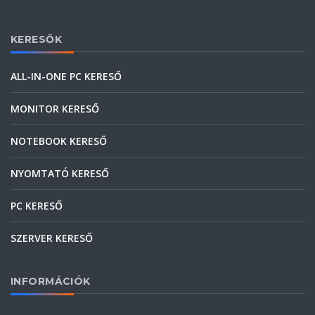
KERESŐK
ALL-IN-ONE PC KERESŐ
MONITOR KERESŐ
NOTEBOOK KERESŐ
NYOMTATÓ KERESŐ
PC KERESŐ
SZERVER KERESŐ
INFORMÁCIÓK