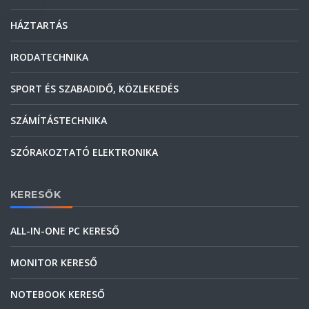
HÁZTARTÁS
IRODATECHNIKA
SPORT ÉS SZABADIDŐ, KÖZLEKEDÉS
SZÁMÍTÁSTECHNIKA
SZÓRAKOZTATÓ ELEKTRONIKA
KERESŐK
ALL-IN-ONE PC KERESŐ
MONITOR KERESŐ
NOTEBOOK KERESŐ