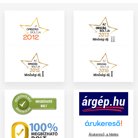
Árukereső, a hiteles