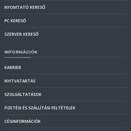
NYOMTATÓ KERESŐ
PC KERESŐ
SZERVER KERESŐ
INFORMÁCIÓK
KARRIER
NYITVATARTÁS
SZOLGÁLTATÁSOK
FIZETÉSI ÉS SZÁLLÍTÁSI FELTÉTELEK
CÉGINFORMÁCIÓK