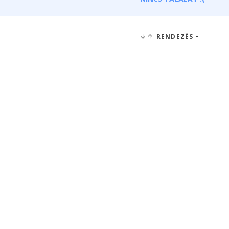
RENDEZÉS