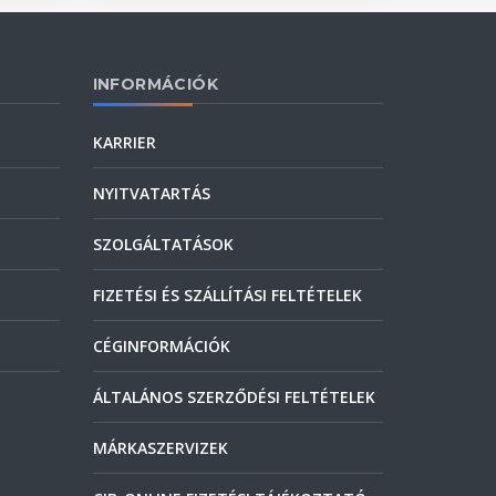
INFORMÁCIÓK
KARRIER
NYITVATARTÁS
SZOLGÁLTATÁSOK
FIZETÉSI ÉS SZÁLLÍTÁSI FELTÉTELEK
CÉGINFORMÁCIÓK
ÁLTALÁNOS SZERZŐDÉSI FELTÉTELEK
MÁRKASZERVIZEK