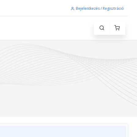
Bejelentkezés / Regisztráció