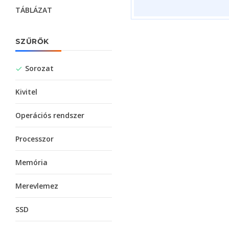
TÁBLÁZAT
SZŰRŐK
Sorozat
Kivitel
Operációs rendszer
Processzor
Memória
Merevlemez
SSD