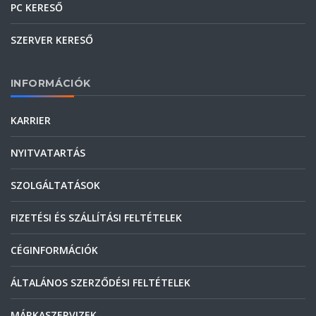
PC KERESŐ
SZERVER KERESŐ
INFORMÁCIÓK
KARRIER
NYITVATARTÁS
SZOLGÁLTATÁSOK
FIZETÉSI ÉS SZÁLLÍTÁSI FELTÉTELEK
CÉGINFORMÁCIÓK
ÁLTALÁNOS SZERZŐDÉSI FELTÉTELEK
MÁRKASZERVIZEK