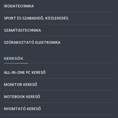
IRODATECHNIKA
SPORT ÉS SZABADIDŐ, KÖZLEKEDÉS
SZÁMÍTÁSTECHNIKA
SZÓRAKOZTATÓ ELEKTRONIKA
KERESŐK
ALL-IN-ONE PC KERESŐ
MONITOR KERESŐ
NOTEBOOK KERESŐ
NYOMTATÓ KERESŐ