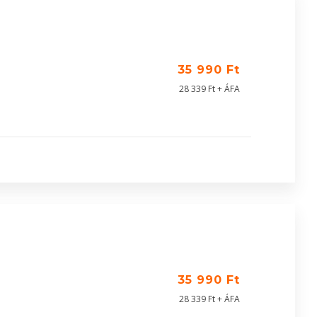
35 990 Ft
28 339 Ft + ÁFA
35 990 Ft
28 339 Ft + ÁFA