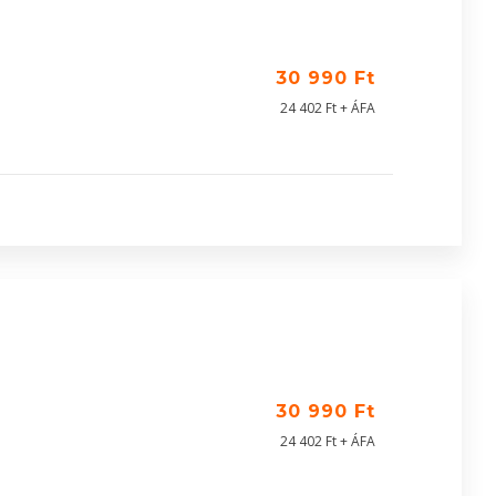
30 990 Ft
24 402 Ft + ÁFA
30 990 Ft
24 402 Ft + ÁFA