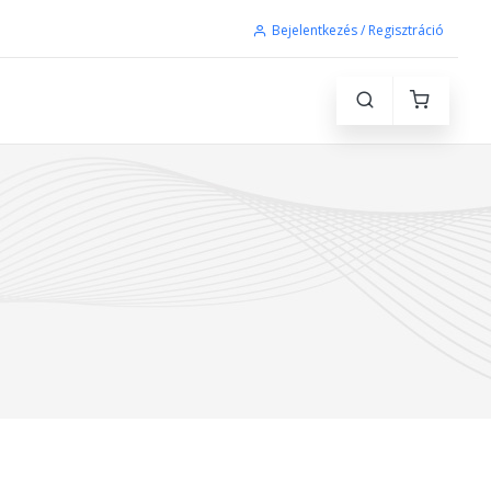
Bejelentkezés / Regisztráció