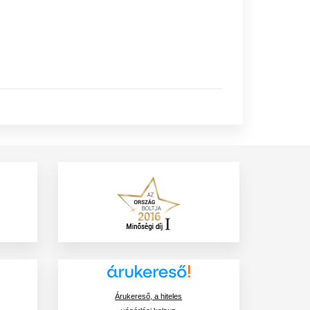
Árukereső, a hiteles