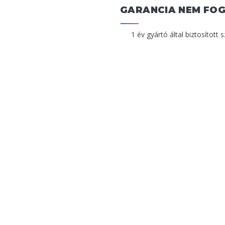
GARANCIA NEM FO
1 év gyártó által biztosított 