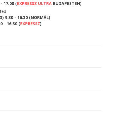
- 17:00 (
EXPRESSZ ULTRA
BUDAPESTEN)
eted
) 9:30 - 16:30 (NORMÁL)
 - 16:30 (
EXPRESSZ
)