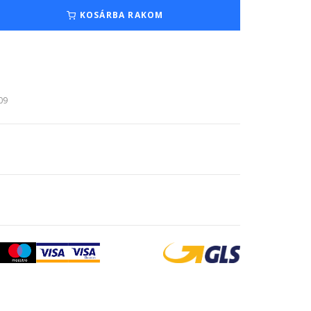
KOSÁRBA RAKOM
:09