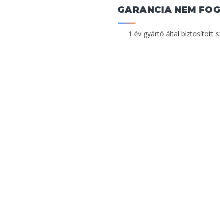
GARANCIA NEM FO
1 év gyártó által biztosított 