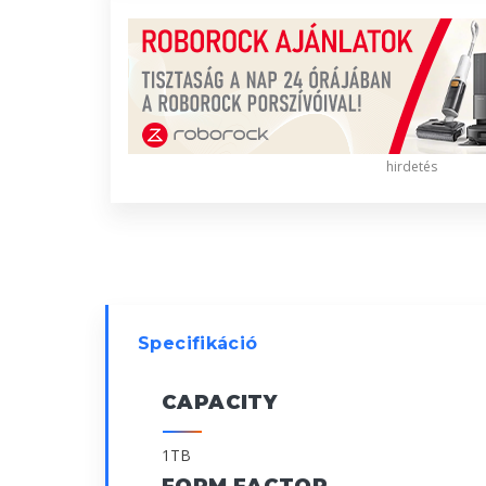
hirdetés
Specifikáció
CAPACITY
1TB