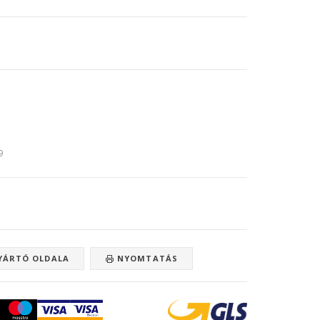
9
ÁRTÓ OLDALA
NYOMTATÁS