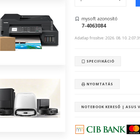
mysoft azonosító
7-4063084
Adatlap frissítve: 2026. 08. 10. 2:07:3
SPECIFIKÁCIÓ
NYOMTATÁS
NOTEBOOK KERESŐ | ASUS 