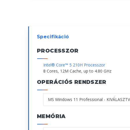
Specifikáció
PROCESSZOR
Intel® Core™ 5 210H Processzor
8 Cores, 12M Cache, up to 4.80 GHz
OPERÁCIÓS RENDSZER
MEMÓRIA