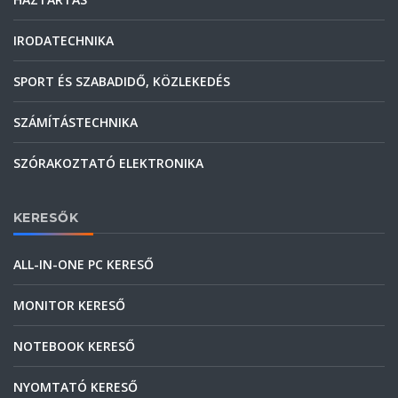
IRODATECHNIKA
SPORT ÉS SZABADIDŐ, KÖZLEKEDÉS
SZÁMÍTÁSTECHNIKA
SZÓRAKOZTATÓ ELEKTRONIKA
KERESŐK
ALL-IN-ONE PC KERESŐ
MONITOR KERESŐ
NOTEBOOK KERESŐ
NYOMTATÓ KERESŐ