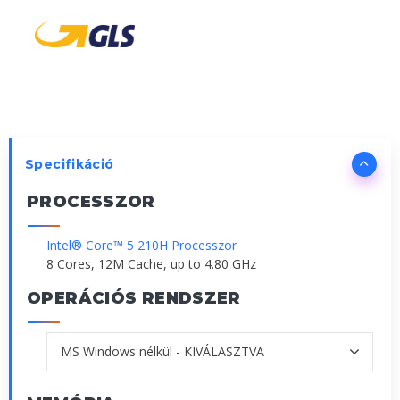
Specifikáció
PROCESSZOR
Intel® Core™ 5 210H Processzor
8 Cores, 12M Cache, up to 4.80 GHz
OPERÁCIÓS RENDSZER