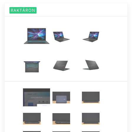
RAKTÁRON