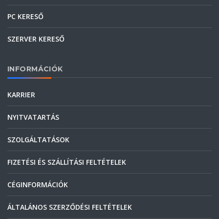
PC KERESŐ
SZERVER KERESŐ
INFORMÁCIÓK
KARRIER
NYITVATARTÁS
SZOLGÁLTATÁSOK
FIZETÉSI ÉS SZÁLLÍTÁSI FELTÉTELEK
CÉGINFORMÁCIÓK
ÁLTALÁNOS SZERZŐDÉSI FELTÉTELEK