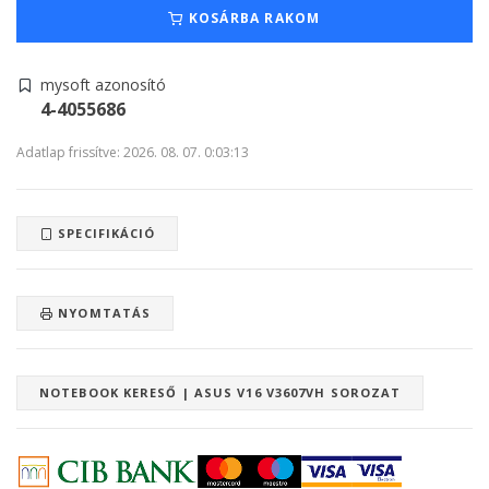
KOSÁRBA RAKOM
mysoft azonosító
4-4055686
Adatlap frissítve: 2026. 08. 07. 0:03:13
SPECIFIKÁCIÓ
NYOMTATÁS
NOTEBOOK KERESŐ | ASUS V16 V3607VH SOROZAT