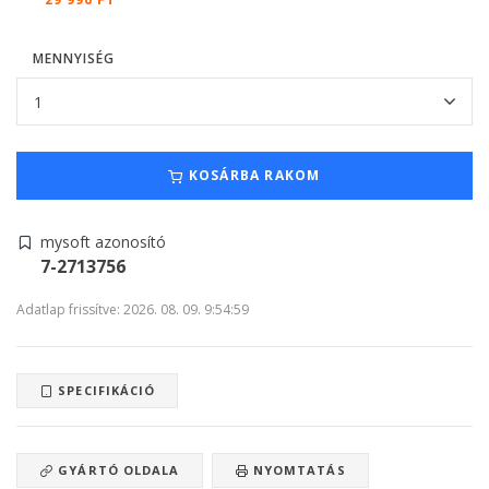
MENNYISÉG
KOSÁRBA RAKOM
mysoft azonosító
7-2713756
Adatlap frissítve: 2026. 08. 09. 9:54:59
SPECIFIKÁCIÓ
GYÁRTÓ OLDALA
NYOMTATÁS