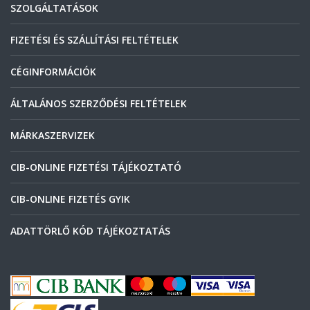
SZOLGÁLTATÁSOK
FIZETÉSI ÉS SZÁLLÍTÁSI FELTÉTELEK
CÉGINFORMÁCIÓK
ÁLTALÁNOS SZERZŐDÉSI FELTÉTELEK
MÁRKASZERVIZEK
CIB-ONLINE FIZETÉSI TÁJÉKOZTATÓ
CIB-ONLINE FIZETÉS GYIK
ADATTÖRLŐ KÓD TÁJÉKOZTATÁS