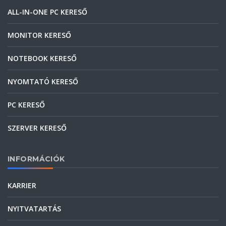
ALL-IN-ONE PC KERESŐ
MONITOR KERESŐ
NOTEBOOK KERESŐ
NYOMTATÓ KERESŐ
PC KERESŐ
SZERVER KERESŐ
INFORMÁCIÓK
KARRIER
NYITVATARTÁS