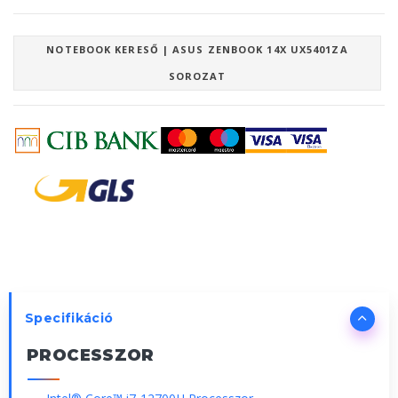
NOTEBOOK KERESŐ | ASUS ZENBOOK 14X UX5401ZA
SOROZAT
Specifikáció
PROCESSZOR