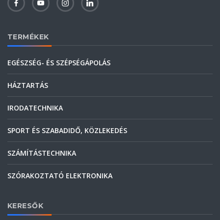
TERMÉKEK
EGÉSZSÉG- ÉS SZÉPSÉGÁPOLÁS
HÁZTARTÁS
IRODATECHNIKA
SPORT ÉS SZABADIDŐ, KÖZLEKEDÉS
SZÁMÍTÁSTECHNIKA
SZÓRAKOZTATÓ ELEKTRONIKA
KERESŐK