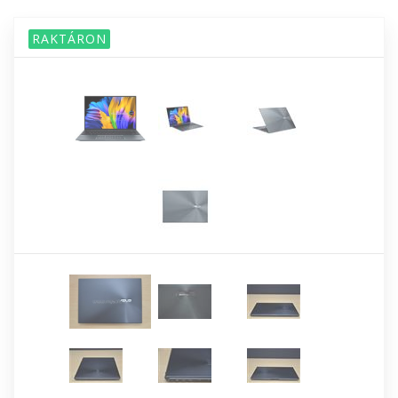
RAKTÁRON